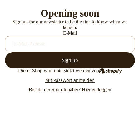
Opening soon
Sign up for our newsletter to be the first to know when we
launch.
E-Mail
Sign up
Dieser Shop wird unterstützt werden von
Mit Passwort anmelden
Bist du der Shop-Inhaber?
Hier einloggen