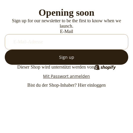
Opening soon
Sign up for our newsletter to be the first to know when we
launch.
E-Mail
Sign up
Dieser Shop wird unterstützt werden von
Mit Passwort anmelden
Bist du der Shop-Inhaber?
Hier einloggen