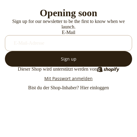
Opening soon
Sign up for our newsletter to be the first to know when we
launch.
E-Mail
Sign up
Dieser Shop wird unterstützt werden von
Mit Passwort anmelden
Bist du der Shop-Inhaber?
Hier einloggen