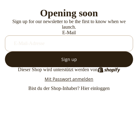
Opening soon
Sign up for our newsletter to be the first to know when we
launch.
E-Mail
Sign up
Dieser Shop wird unterstützt werden von
Mit Passwort anmelden
Bist du der Shop-Inhaber?
Hier einloggen